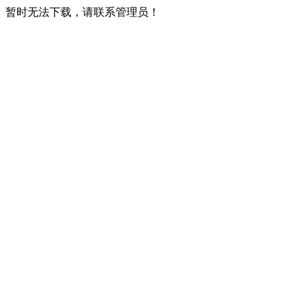
暂时无法下载，请联系管理员！