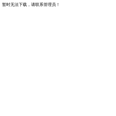
暂时无法下载，请联系管理员！