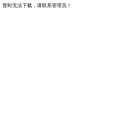
暂时无法下载，请联系管理员！